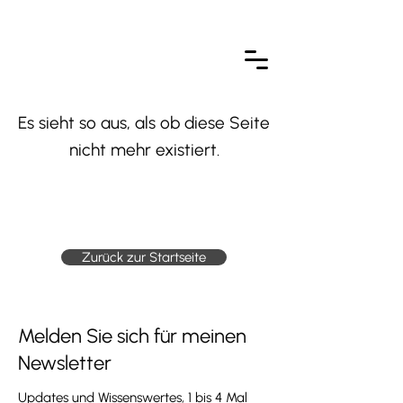
Es sieht so aus, als ob diese Seite
nicht mehr existiert.
404
Zurück zur Startseite
Melden Sie sich für meinen
Newsletter
Updates und Wissenswertes, 1 bis 4 Mal