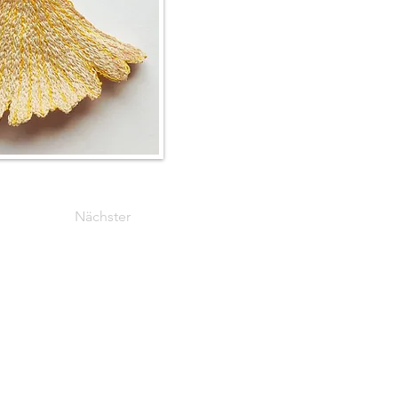
Nächster