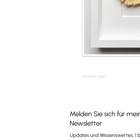
Vorheriger
Melden Sie sich für mei
Newsletter
Updates und Wissenswertes, 1 b