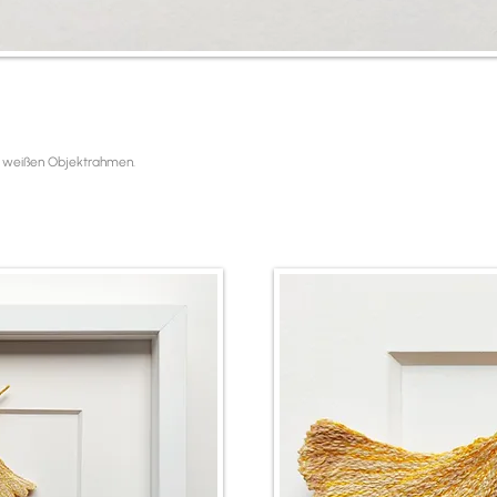
 weißen Objektrahmen.