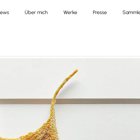
ews
Über mich
Werke
Presse
Sammle