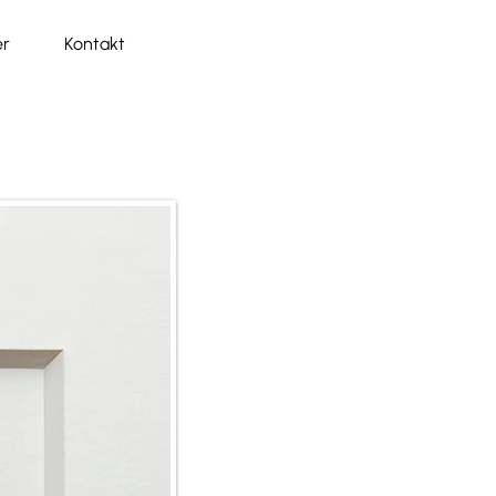
r
Kontakt