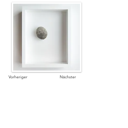
Vorheriger
Nächster