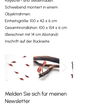
Polyester- und Seidenfaden.
Schwebend montiert in einem
Objektrahmen.
Einheitsgröße: 100 x 42 x 6 cm
Gesamtinstallation: 100 x 154 x 6 cm
(Berechnet mit 14 cm Abstand)
Inschrift auf der Rückseite.
Melden Sie sich für meinen
Newsletter