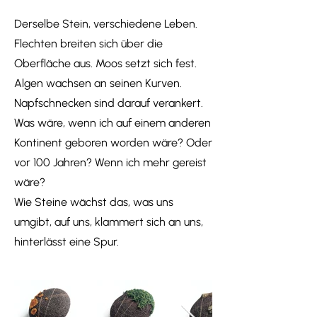
Derselbe Stein, verschiedene Leben.
Flechten breiten sich über die
Oberfläche aus. Moos setzt sich fest.
Algen wachsen an seinen Kurven.
Napfschnecken sind darauf verankert.
Was wäre, wenn ich auf einem anderen
Kontinent geboren worden wäre? Oder
vor 100 Jahren? Wenn ich mehr gereist
wäre?
Wie Steine wächst das, was uns
umgibt, auf uns, klammert sich an uns,
hinterlässt eine Spur.