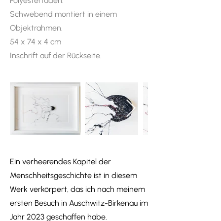
Polyesterfaden.
Schwebend montiert in einem
Objektrahmen.
54 x 74 x 4 cm
Inschrift auf der Rückseite.
Ein verheerendes Kapitel der
Menschheitsgeschichte ist in diesem
Werk verkörpert, das ich nach meinem
ersten Besuch in Auschwitz-Birkenau im
Jahr 2023 geschaffen habe.