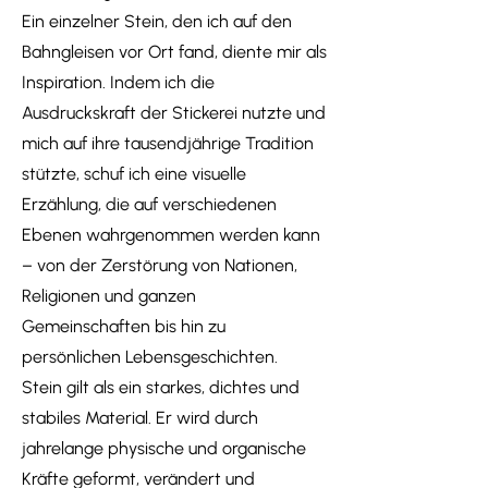
Ein einzelner Stein, den ich auf den
Bahngleisen vor Ort fand, diente mir als
Inspiration. Indem ich die
Ausdruckskraft der Stickerei nutzte und
mich auf ihre tausendjährige Tradition
stützte, schuf ich eine visuelle
Erzählung, die auf verschiedenen
Ebenen wahrgenommen werden kann
– von der Zerstörung von Nationen,
Religionen und ganzen
Gemeinschaften bis hin zu
persönlichen Lebensgeschichten.
Stein gilt als ein starkes, dichtes und
stabiles Material. Er wird durch
jahrelange physische und organische
Kräfte geformt, verändert und