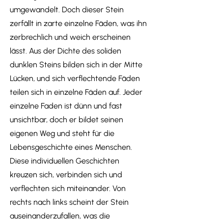
umgewandelt. Doch dieser Stein
zerfällt in zarte einzelne Fäden, was ihn
zerbrechlich und weich erscheinen
lässt. Aus der Dichte des soliden
dunklen Steins bilden sich in der Mitte
Lücken, und sich verflechtende Fäden
teilen sich in einzelne Fäden auf. Jeder
einzelne Faden ist dünn und fast
unsichtbar, doch er bildet seinen
eigenen Weg und steht für die
Lebensgeschichte eines Menschen.
Diese individuellen Geschichten
kreuzen sich, verbinden sich und
verflechten sich miteinander. Von
rechts nach links scheint der Stein
auseinanderzufallen, was die